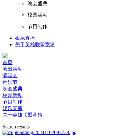
晚会盛典
校园活动
节目制作
娱乐直播
关于英雄联盟竞猜
首页
演出活动
演唱会
音乐节
晚会盛典
校园活动
节目制作
娱乐直播
关于英雄联盟竞猜
Search results